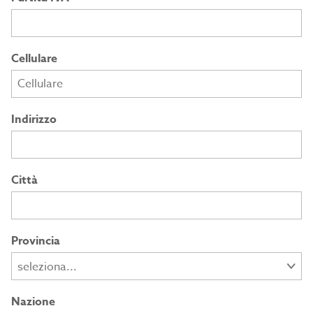
Cellulare
Indirizzo
Città
Provincia
Nazione