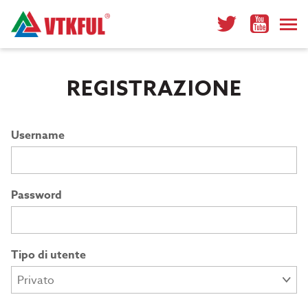
REGISTRAZIONE
Username
Password
Tipo di utente