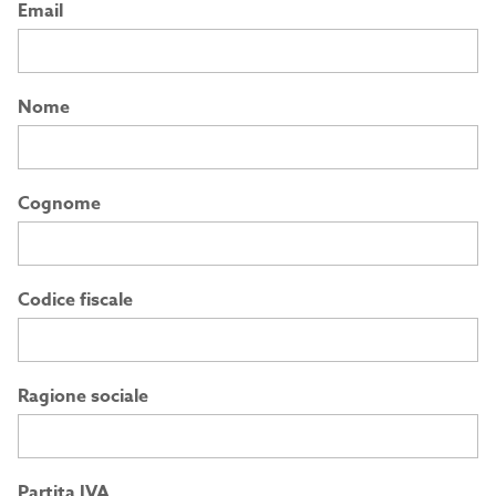
Email
Nome
Cognome
Codice fiscale
Ragione sociale
Partita IVA