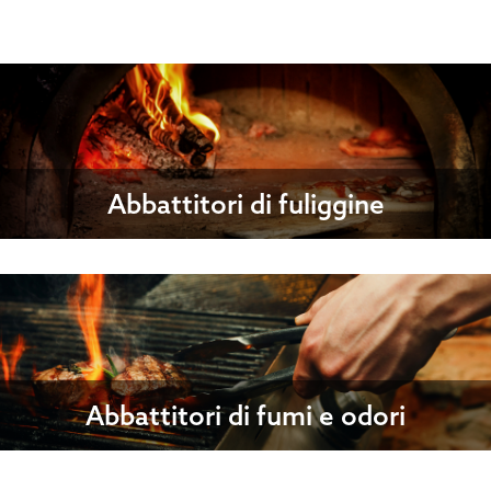
Abbattitori di fuliggine
Abbattitori di fumi e odori