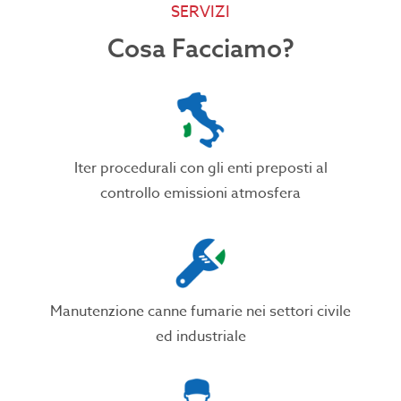
SERVIZI
Cosa Facciamo?
Iter procedurali con gli enti preposti al
controllo emissioni atmosfera
Manutenzione canne fumarie nei settori civile
ed industriale