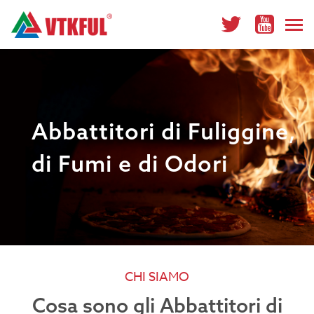
Abbattitori di Fuliggine,
di Fumi e di Odori
CHI SIAMO
Cosa sono gli Abbattitori di