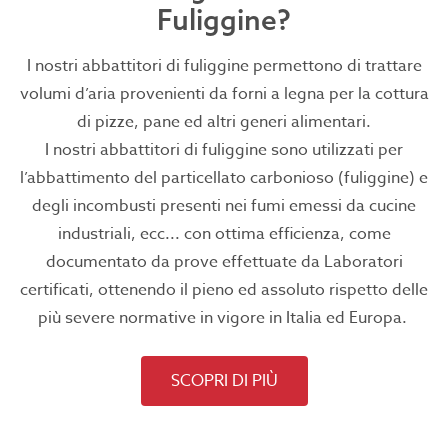
Fuliggine?
I nostri abbattitori di fuliggine permettono di trattare
volumi d’aria provenienti da forni a legna per la cottura
di pizze, pane ed altri generi alimentari.
I nostri abbattitori di fuliggine sono utilizzati per
l’abbattimento del particellato carbonioso (fuliggine) e
degli incombusti presenti nei fumi emessi da cucine
industriali, ecc... con ottima efficienza, come
documentato da prove effettuate da Laboratori
certificati, ottenendo il pieno ed assoluto rispetto delle
più severe normative in vigore in Italia ed Europa.
SCOPRI DI PIÙ