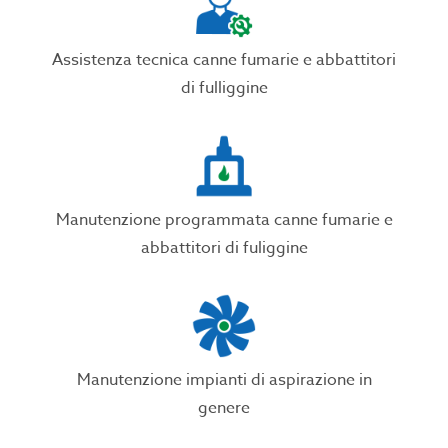
Assistenza tecnica canne fumarie e abbattitori
di fulliggine
Manutenzione programmata canne fumarie e
abbattitori di fuliggine
Manutenzione impianti di aspirazione in
genere