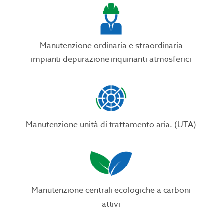
Manutenzione ordinaria e straordinaria
impianti depurazione inquinanti atmosferici
Manutenzione unità di trattamento aria. (UTA)
Manutenzione centrali ecologiche a carboni
attivi